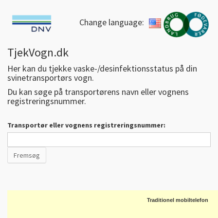
Change language:
TjekVogn.dk
Her kan du tjekke vaske-/desinfektionsstatus på din
svinetransportørs vogn.
Du kan søge på transportørens navn eller vognens
registreringsnummer.
Transportør eller vognens registreringsnummer:
Traditionel mobiltelefon